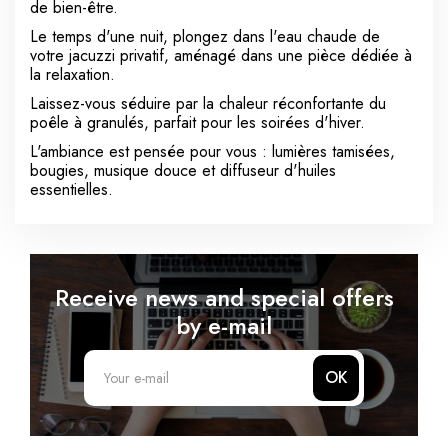
de bien-être.
Le temps d'une nuit, plongez dans l'eau chaude de
votre jacuzzi privatif, aménagé dans une pièce dédiée à
la relaxation.
Laissez-vous séduire par la chaleur réconfortante du
poêle à granulés, parfait pour les soirées d'hiver.
L'ambiance est pensée pour vous : lumières tamisées,
bougies, musique douce et diffuseur d'huiles
essentielles.
Receive news and special offers
by e-mail
OK