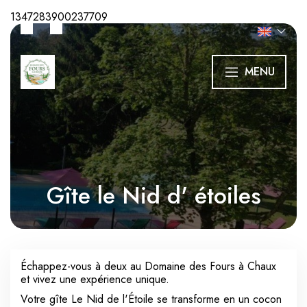
1347283900237709
MENU
Gîte le Nid d' étoiles
Échappez-vous à deux au Domaine des Fours à Chaux
et vivez une expérience unique.
Votre gîte Le Nid de l'Étoile se transforme en un cocon