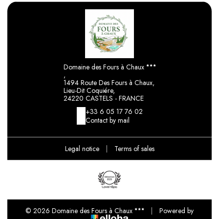
Domaine des Fours à Chaux
,
1494 Route Des Fours à Chaux,
Lieu-Dit Coquiére,
24220 CASTELS - FRANCE
+33 6 05 17 76 02
Contact by mail
Legal notice
|
Terms of sales
© 2026 Domaine des Fours à Chaux
|
Powered by